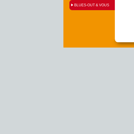
BLUES-OUT & VOUS