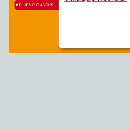
BLUES-OUT & VOUS