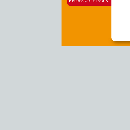
BLUES-OUT ET VOUS