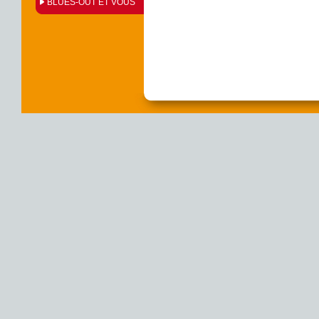
BLUES-OUT ET VOUS