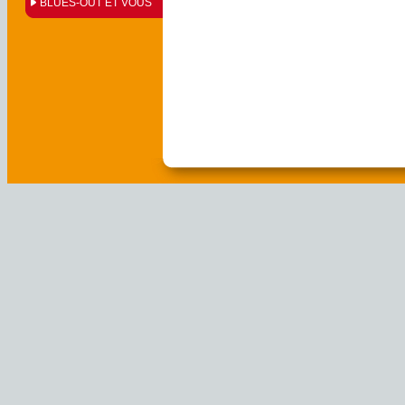
BLUES-OUT ET VOUS